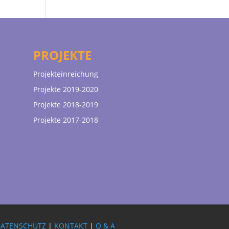
PROJEKTE
Projekteinreichung
Projekte 2019-2020
Projekte 2018-2019
Projekte 2017-2018
DATENSCHUTZ
|
KONTAKT
|
Q & A