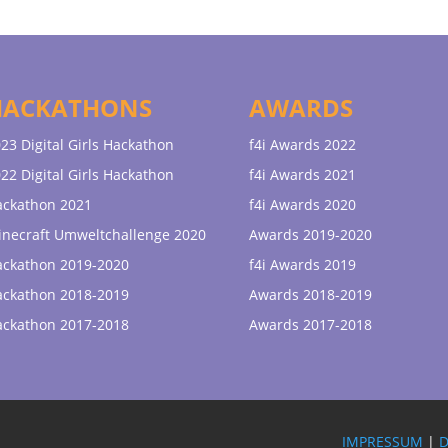
HACKATHONS
AWARDS
23 Digital Girls Hackathon
f4i Awards 2022
22 Digital Girls Hackathon
f4i Awards 2021
ackathon 2021
f4i Awards 2020
necraft Umweltchallenge 2020
Awards 2019-2020
ackathon 2019-2020
f4i Awards 2019
ackathon 2018-2019
Awards 2018-2019
ackathon 2017-2018
Awards 2017-2018
IMPRESSUM
|