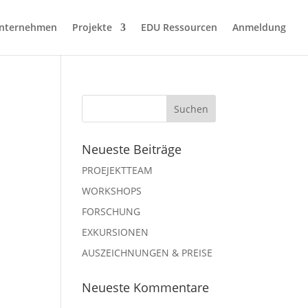
nternehmen
Projekte
EDU Ressourcen
Anmeldung
Neueste Beiträge
PROEJEKTTEAM
WORKSHOPS
FORSCHUNG
EXKURSIONEN
AUSZEICHNUNGEN & PREISE
Neueste Kommentare