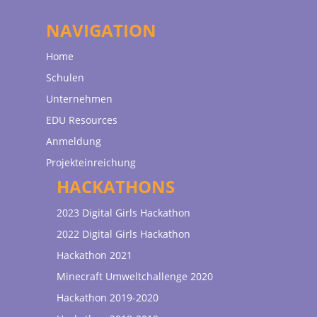
NAVIGATION
Home
Schulen
Unternehmen
EDU Resources
Anmeldung
Projekteinreichung
HACKATHONS
2023 Digital Girls Hackathon
2022 Digital Girls Hackathon
Hackathon 2021
Minecraft Umweltchallenge 2020
Hackathon 2019-2020