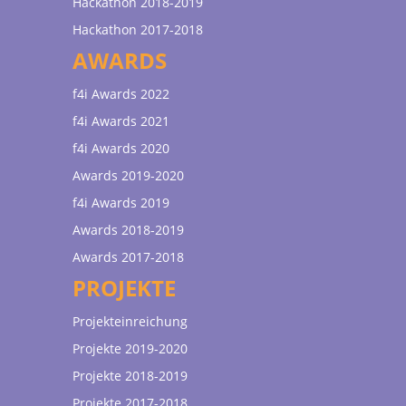
Hackathon 2018-2019
Hackathon 2017-2018
AWARDS
f4i Awards 2022
f4i Awards 2021
f4i Awards 2020
Awards 2019-2020
f4i Awards 2019
Awards 2018-2019
Awards 2017-2018
PROJEKTE
Projekteinreichung
Projekte 2019-2020
Projekte 2018-2019
Projekte 2017-2018