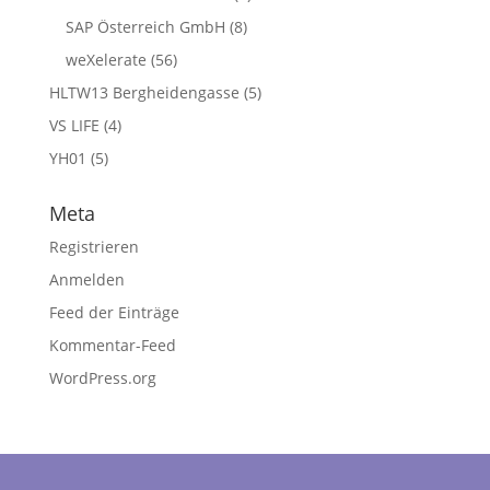
SAP Österreich GmbH
(8)
weXelerate
(56)
HLTW13 Bergheidengasse
(5)
VS LIFE
(4)
YH01
(5)
Meta
Registrieren
Anmelden
Feed der Einträge
Kommentar-Feed
WordPress.org