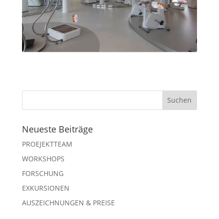
Neueste Beiträge
PROEJEKTTEAM
WORKSHOPS
FORSCHUNG
EXKURSIONEN
AUSZEICHNUNGEN & PREISE