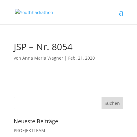
JSP – Nr. 8054
von
Anna Maria Wagner
|
Feb. 21, 2020
Neueste Beiträge
PROEJEKTTEAM