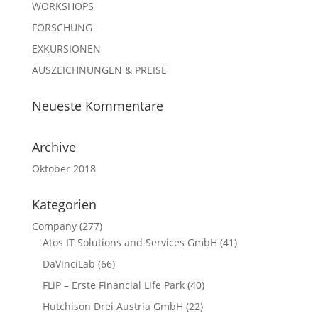
WORKSHOPS
FORSCHUNG
EXKURSIONEN
AUSZEICHNUNGEN & PREISE
Neueste Kommentare
Archive
Oktober 2018
Kategorien
Company
(277)
Atos IT Solutions and Services GmbH
(41)
DaVinciLab
(66)
FLiP – Erste Financial Life Park
(40)
Hutchison Drei Austria GmbH
(22)