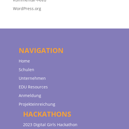
WordPress.org
NAVIGATION
Home
Schulen
Unternehmen
EDU Resources
Anmeldung
Projekteinreichung
HACKATHONS
2023 Digital Girls Hackathon