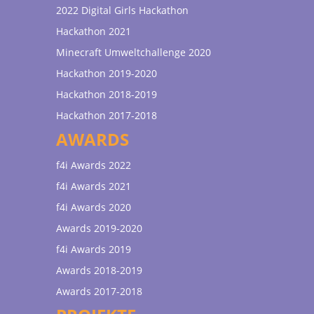
2022 Digital Girls Hackathon
Hackathon 2021
Minecraft Umweltchallenge 2020
Hackathon 2019-2020
Hackathon 2018-2019
Hackathon 2017-2018
AWARDS
f4i Awards 2022
f4i Awards 2021
f4i Awards 2020
Awards 2019-2020
f4i Awards 2019
Awards 2018-2019
Awards 2017-2018