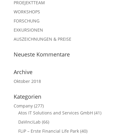
PROEJEKTTEAM
WORKSHOPS
FORSCHUNG
EXKURSIONEN
AUSZEICHNUNGEN & PREISE
Neueste Kommentare
Archive
Oktober 2018
Kategorien
Company
(277)
Atos IT Solutions and Services GmbH
(41)
DaVinciLab
(66)
FLiP – Erste Financial Life Park
(40)