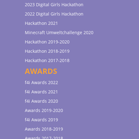
2023 Digital Girls Hackathon
2022 Digital Girls Hackathon
Hackathon 2021
Minecraft Umweltchallenge 2020
Hackathon 2019-2020
Hackathon 2018-2019
Hackathon 2017-2018
AWARDS
f4i Awards 2022
f4i Awards 2021
f4i Awards 2020
Awards 2019-2020
f4i Awards 2019
Awards 2018-2019
Awards 2017-2018