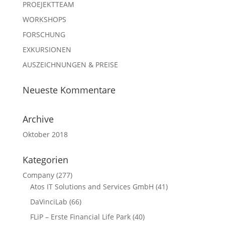
PROEJEKTTEAM
WORKSHOPS
FORSCHUNG
EXKURSIONEN
AUSZEICHNUNGEN & PREISE
Neueste Kommentare
Archive
Oktober 2018
Kategorien
Company
(277)
Atos IT Solutions and Services GmbH
(41)
DaVinciLab
(66)
FLiP – Erste Financial Life Park
(40)