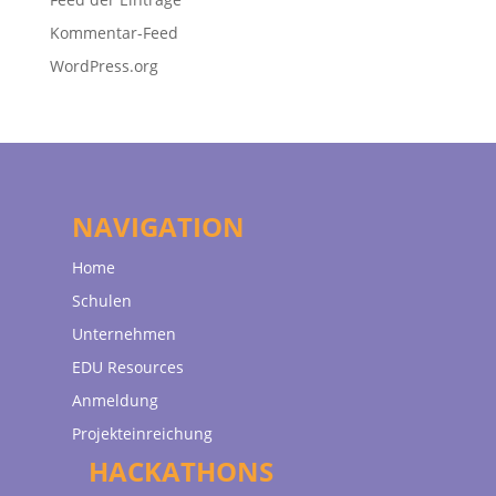
Kommentar-Feed
WordPress.org
NAVIGATION
Home
Schulen
Unternehmen
EDU Resources
Anmeldung
Projekteinreichung
HACKATHONS