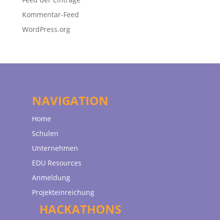
Kommentar-Feed
WordPress.org
NAVIGATION
Home
Schulen
Unternehmen
EDU Resources
Anmeldung
Projekteinreichung
HACKATHONS