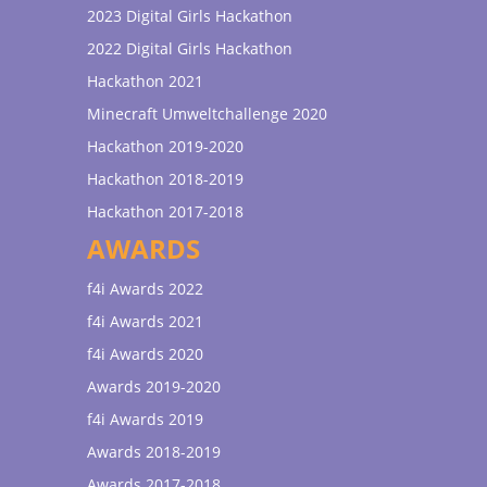
2023 Digital Girls Hackathon
2022 Digital Girls Hackathon
Hackathon 2021
Minecraft Umweltchallenge 2020
Hackathon 2019-2020
Hackathon 2018-2019
Hackathon 2017-2018
AWARDS
f4i Awards 2022
f4i Awards 2021
f4i Awards 2020
Awards 2019-2020
f4i Awards 2019
Awards 2018-2019
Awards 2017-2018