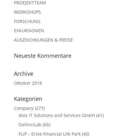
PROEJEKTTEAM
WORKSHOPS
FORSCHUNG
EXKURSIONEN
AUSZEICHNUNGEN & PREISE
Neueste Kommentare
Archive
Oktober 2018
Kategorien
Company
(277)
Atos IT Solutions and Services GmbH
(41)
DaVinciLab
(66)
FLiP – Erste Financial Life Park
(40)