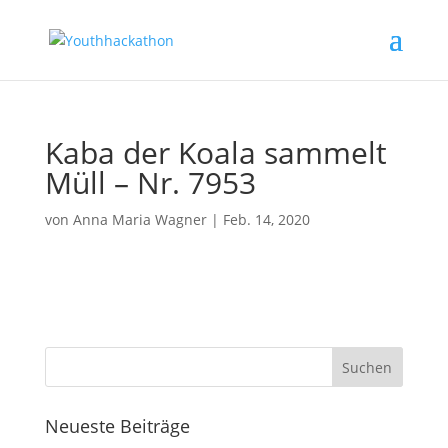
Kaba der Koala sammelt
Müll – Nr. 7953
von
Anna Maria Wagner
|
Feb. 14, 2020
Neueste Beiträge