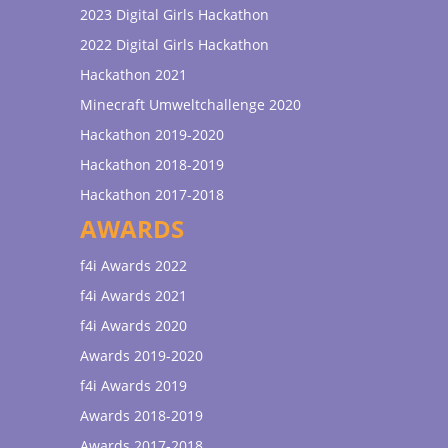
2023 Digital Girls Hackathon
2022 Digital Girls Hackathon
Hackathon 2021
Minecraft Umweltchallenge 2020
Hackathon 2019-2020
Hackathon 2018-2019
Hackathon 2017-2018
AWARDS
f4i Awards 2022
f4i Awards 2021
f4i Awards 2020
Awards 2019-2020
f4i Awards 2019
Awards 2018-2019
Awards 2017-2018