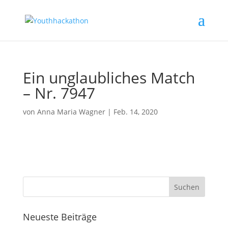
Ein unglaubliches Match
– Nr. 7947
von
Anna Maria Wagner
|
Feb. 14, 2020
Neueste Beiträge