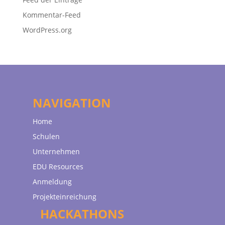
Kommentar-Feed
WordPress.org
NAVIGATION
Home
Schulen
Unternehmen
EDU Resources
Anmeldung
Projekteinreichung
HACKATHONS