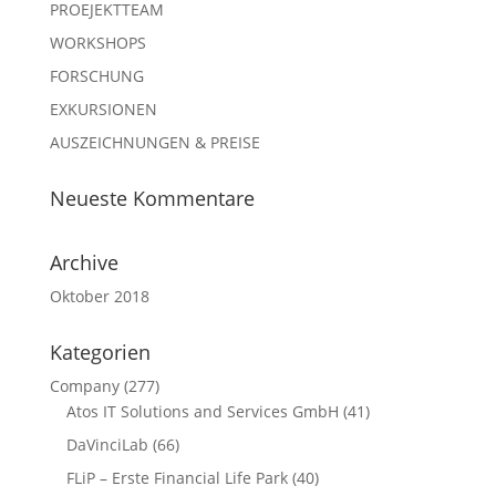
PROEJEKTTEAM
WORKSHOPS
FORSCHUNG
EXKURSIONEN
AUSZEICHNUNGEN & PREISE
Neueste Kommentare
Archive
Oktober 2018
Kategorien
Company
(277)
Atos IT Solutions and Services GmbH
(41)
DaVinciLab
(66)
FLiP – Erste Financial Life Park
(40)