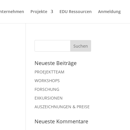
nternehmen
Projekte
EDU Ressourcen
Anmeldung
Neueste Beiträge
PROEJEKTTEAM
WORKSHOPS
FORSCHUNG
EXKURSIONEN
AUSZEICHNUNGEN & PREISE
Neueste Kommentare