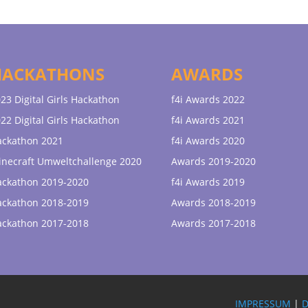
HACKATHONS
AWARDS
23 Digital Girls Hackathon
f4i Awards 2022
22 Digital Girls Hackathon
f4i Awards 2021
ackathon 2021
f4i Awards 2020
necraft Umweltchallenge 2020
Awards 2019-2020
ackathon 2019-2020
f4i Awards 2019
ackathon 2018-2019
Awards 2018-2019
ackathon 2017-2018
Awards 2017-2018
IMPRESSUM
|