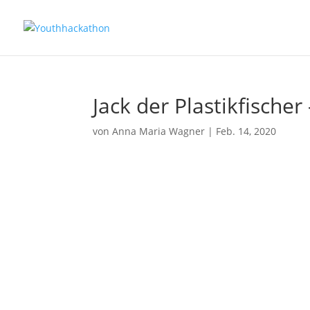
Jack der Plastikfischer
von
Anna Maria Wagner
|
Feb. 14, 2020