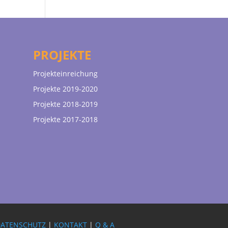
PROJEKTE
Projekteinreichung
Projekte 2019-2020
Projekte 2018-2019
Projekte 2017-2018
DATENSCHUTZ
|
KONTAKT
|
Q & A