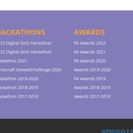
HACKATHONS
AWARDS
23 Digital Girls Hackathon
f4i Awards 2022
22 Digital Girls Hackathon
f4i Awards 2021
ackathon 2021
f4i Awards 2020
necraft Umweltchallenge 2020
Awards 2019-2020
ackathon 2019-2020
f4i Awards 2019
ackathon 2018-2019
Awards 2018-2019
ackathon 2017-2018
Awards 2017-2018
IMPRESSUM
|