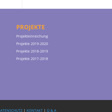
PROJEKTE
Projekteinreichung
Projekte 2019-2020
Projekte 2018-2019
Projekte 2017-2018
DATENSCHUTZ
|
KONTAKT
|
Q & A