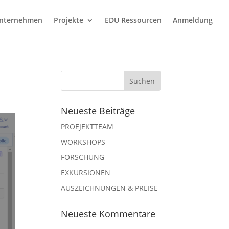
nternehmen
Projekte
EDU Ressourcen
Anmeldung
Neueste Beiträge
PROEJEKTTEAM
WORKSHOPS
FORSCHUNG
EXKURSIONEN
AUSZEICHNUNGEN & PREISE
Neueste Kommentare