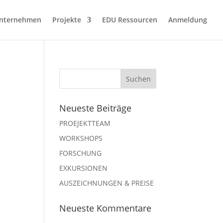
nternehmen
Projekte
EDU Ressourcen
Anmeldung
Neueste Beiträge
PROEJEKTTEAM
WORKSHOPS
FORSCHUNG
EXKURSIONEN
AUSZEICHNUNGEN & PREISE
Neueste Kommentare