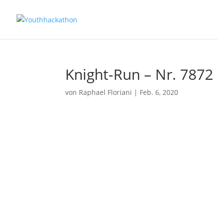
Knight-Run – Nr. 7872
von
Raphael Floriani
|
Feb. 6, 2020