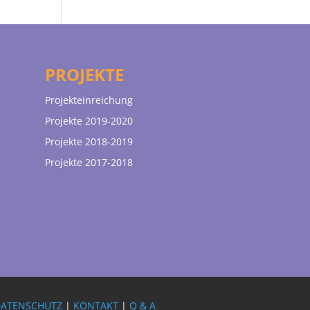
PROJEKTE
Projekteinreichung
Projekte 2019-2020
Projekte 2018-2019
Projekte 2017-2018
DATENSCHUTZ
|
KONTAKT
|
Q & A