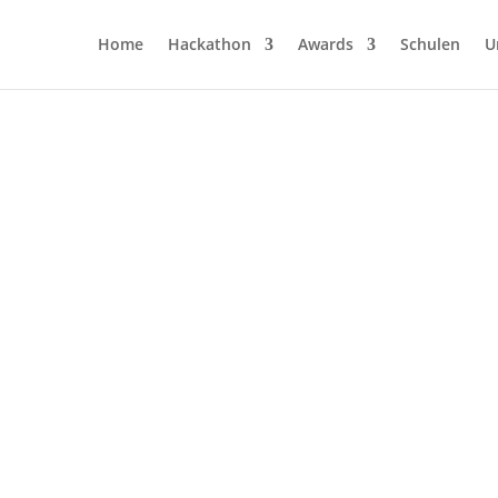
Home
Hackathon
Awards
Schulen
U