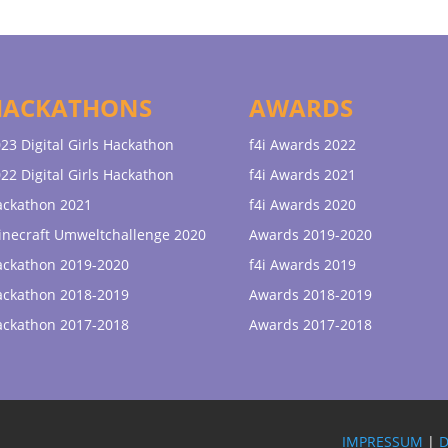
HACKATHONS
AWARDS
23 Digital Girls Hackathon
f4i Awards 2022
22 Digital Girls Hackathon
f4i Awards 2021
ackathon 2021
f4i Awards 2020
necraft Umweltchallenge 2020
Awards 2019-2020
ackathon 2019-2020
f4i Awards 2019
ackathon 2018-2019
Awards 2018-2019
ackathon 2017-2018
Awards 2017-2018
IMPRESSUM
|