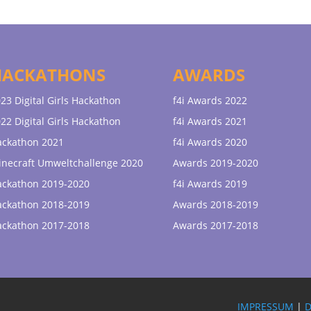
HACKATHONS
AWARDS
23 Digital Girls Hackathon
f4i Awards 2022
22 Digital Girls Hackathon
f4i Awards 2021
ackathon 2021
f4i Awards 2020
necraft Umweltchallenge 2020
Awards 2019-2020
ackathon 2019-2020
f4i Awards 2019
ackathon 2018-2019
Awards 2018-2019
ackathon 2017-2018
Awards 2017-2018
IMPRESSUM
|