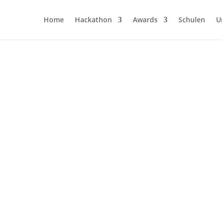
Home
Hackathon
Awards
Schulen
U
1