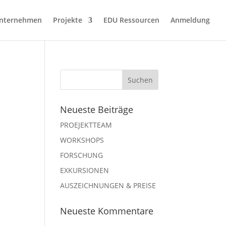
nternehmen
Projekte
EDU Ressourcen
Anmeldung
Neueste Beiträge
PROEJEKTTEAM
WORKSHOPS
FORSCHUNG
EXKURSIONEN
AUSZEICHNUNGEN & PREISE
Neueste Kommentare