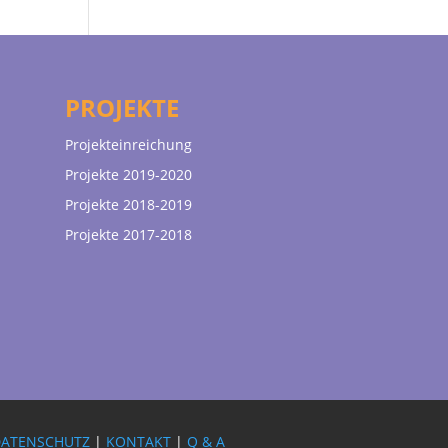
PROJEKTE
Projekteinreichung
Projekte 2019-2020
Projekte 2018-2019
Projekte 2017-2018
DATENSCHUTZ
|
KONTAKT
|
Q & A