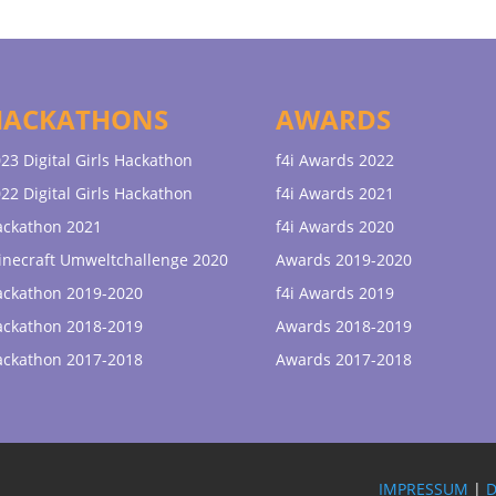
HACKATHONS
AWARDS
23 Digital Girls Hackathon
f4i Awards 2022
22 Digital Girls Hackathon
f4i Awards 2021
ackathon 2021
f4i Awards 2020
necraft Umweltchallenge 2020
Awards 2019-2020
ackathon 2019-2020
f4i Awards 2019
ackathon 2018-2019
Awards 2018-2019
ackathon 2017-2018
Awards 2017-2018
IMPRESSUM
|