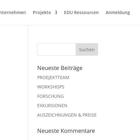
nternehmen
Projekte
EDU Ressourcen
Anmeldung
Neueste Beiträge
PROEJEKTTEAM
WORKSHOPS
FORSCHUNG
EXKURSIONEN
AUSZEICHNUNGEN & PREISE
Neueste Kommentare