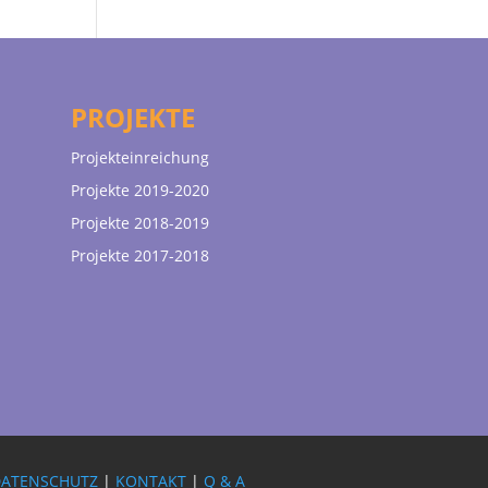
PROJEKTE
Projekteinreichung
Projekte 2019-2020
Projekte 2018-2019
Projekte 2017-2018
DATENSCHUTZ
|
KONTAKT
|
Q & A