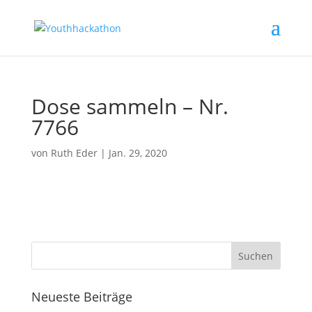
Dose sammeln – Nr.
7766
von
Ruth Eder
|
Jan. 29, 2020
Neueste Beiträge