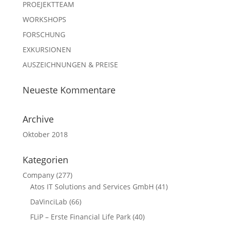
PROEJEKTTEAM
WORKSHOPS
FORSCHUNG
EXKURSIONEN
AUSZEICHNUNGEN & PREISE
Neueste Kommentare
Archive
Oktober 2018
Kategorien
Company
(277)
Atos IT Solutions and Services GmbH
(41)
DaVinciLab
(66)
FLiP – Erste Financial Life Park
(40)