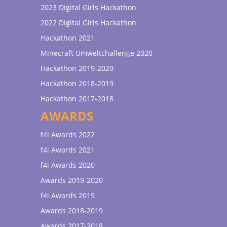
2023 Digital Girls Hackathon
2022 Digital Girls Hackathon
Hackathon 2021
Minecraft Umweltchallenge 2020
Hackathon 2019-2020
Hackathon 2018-2019
Hackathon 2017-2018
AWARDS
f4i Awards 2022
f4i Awards 2021
f4i Awards 2020
Awards 2019-2020
f4i Awards 2019
Awards 2018-2019
Awards 2017-2018