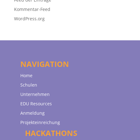
Kommentar-Feed
WordPress.org
NAVIGATION
Home
Schulen
Unternehmen
EDU Resources
Anmeldung
Projekteinreichung
HACKATHONS