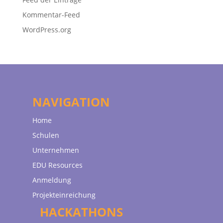
Kommentar-Feed
WordPress.org
NAVIGATION
Home
Schulen
Unternehmen
EDU Resources
Anmeldung
Projekteinreichung
HACKATHONS