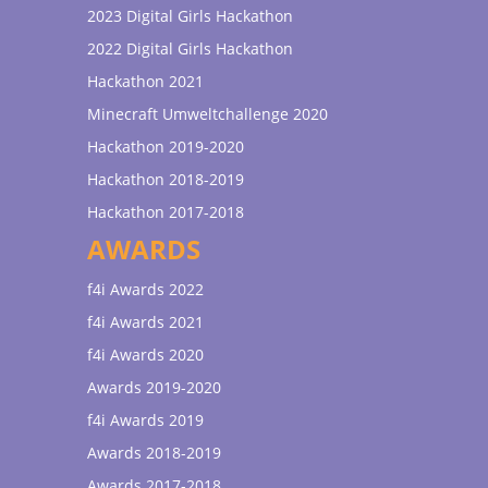
2023 Digital Girls Hackathon
2022 Digital Girls Hackathon
Hackathon 2021
Minecraft Umweltchallenge 2020
Hackathon 2019-2020
Hackathon 2018-2019
Hackathon 2017-2018
AWARDS
f4i Awards 2022
f4i Awards 2021
f4i Awards 2020
Awards 2019-2020
f4i Awards 2019
Awards 2018-2019
Awards 2017-2018