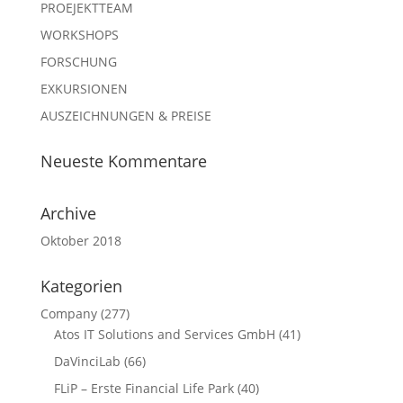
PROEJEKTTEAM
WORKSHOPS
FORSCHUNG
EXKURSIONEN
AUSZEICHNUNGEN & PREISE
Neueste Kommentare
Archive
Oktober 2018
Kategorien
Company
(277)
Atos IT Solutions and Services GmbH
(41)
DaVinciLab
(66)
FLiP – Erste Financial Life Park
(40)