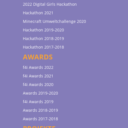
2022 Digital Girls Hackathon
Hackathon 2021
Minecraft Umweltchallenge 2020
Hackathon 2019-2020
Hackathon 2018-2019
Hackathon 2017-2018
AWARDS
f4i Awards 2022
f4i Awards 2021
f4i Awards 2020
Awards 2019-2020
f4i Awards 2019
Awards 2018-2019
Awards 2017-2018