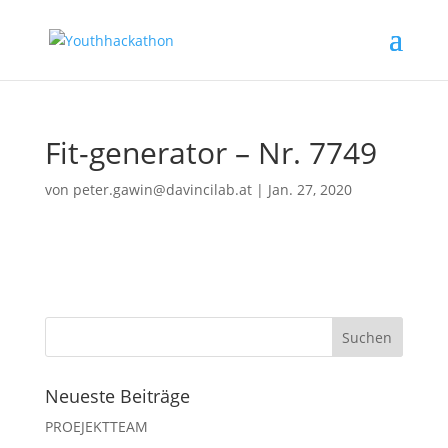
Fit-generator – Nr. 7749
von
peter.gawin@davincilab.at
|
Jan. 27, 2020
Neueste Beiträge
PROEJEKTTEAM