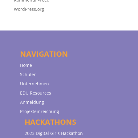
WordPress.org
NAVIGATION
Home
Schulen
Unternehmen
EDU Resources
Anmeldung
Projekteinreichung
HACKATHONS
2023 Digital Girls Hackathon