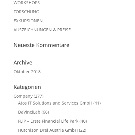
WORKSHOPS
FORSCHUNG
EXKURSIONEN
AUSZEICHNUNGEN & PREISE
Neueste Kommentare
Archive
Oktober 2018
Kategorien
Company
(277)
Atos IT Solutions and Services GmbH
(41)
DaVinciLab
(66)
FLiP – Erste Financial Life Park
(40)
Hutchison Drei Austria GmbH
(22)