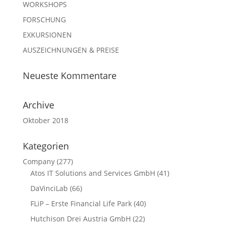
WORKSHOPS
FORSCHUNG
EXKURSIONEN
AUSZEICHNUNGEN & PREISE
Neueste Kommentare
Archive
Oktober 2018
Kategorien
Company
(277)
Atos IT Solutions and Services GmbH
(41)
DaVinciLab
(66)
FLiP – Erste Financial Life Park
(40)
Hutchison Drei Austria GmbH
(22)