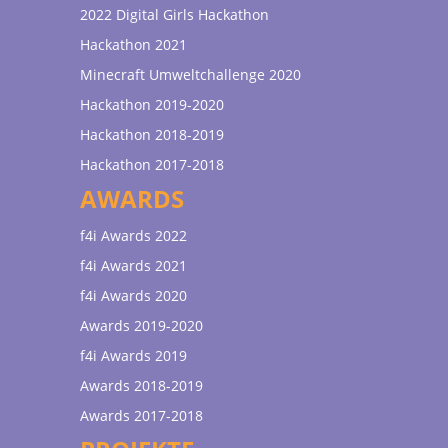
2022 Digital Girls Hackathon
Hackathon 2021
Minecraft Umweltchallenge 2020
Hackathon 2019-2020
Hackathon 2018-2019
Hackathon 2017-2018
AWARDS
f4i Awards 2022
f4i Awards 2021
f4i Awards 2020
Awards 2019-2020
f4i Awards 2019
Awards 2018-2019
Awards 2017-2018