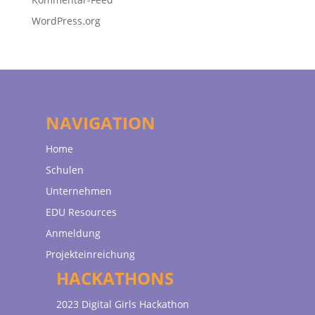
WordPress.org
NAVIGATION
Home
Schulen
Unternehmen
EDU Resources
Anmeldung
Projekteinreichung
HACKATHONS
2023 Digital Girls Hackathon