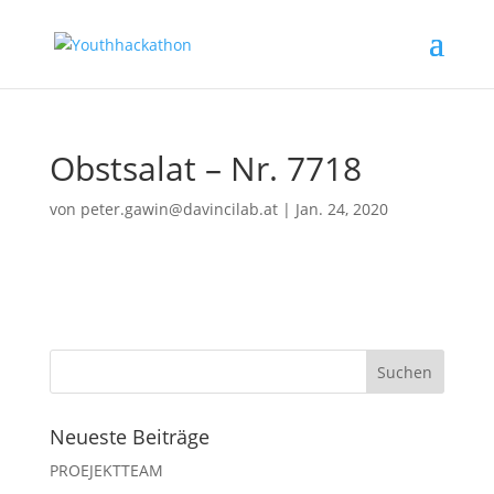
Obstsalat – Nr. 7718
von
peter.gawin@davincilab.at
|
Jan. 24, 2020
Neueste Beiträge
PROEJEKTTEAM