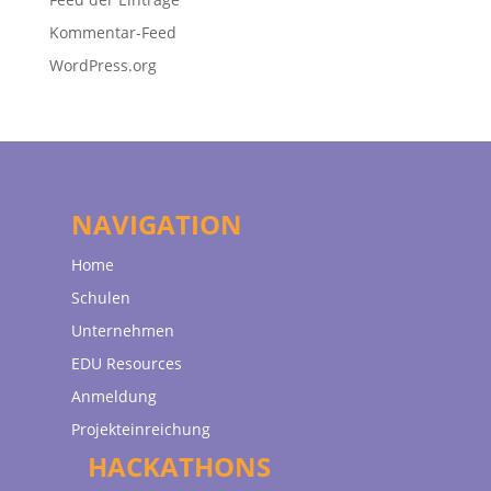
Kommentar-Feed
WordPress.org
NAVIGATION
Home
Schulen
Unternehmen
EDU Resources
Anmeldung
Projekteinreichung
HACKATHONS