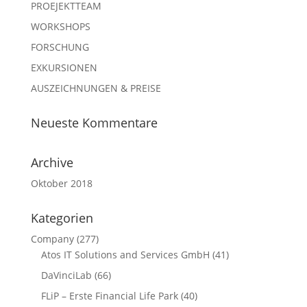
PROEJEKTTEAM
WORKSHOPS
FORSCHUNG
EXKURSIONEN
AUSZEICHNUNGEN & PREISE
Neueste Kommentare
Archive
Oktober 2018
Kategorien
Company
(277)
Atos IT Solutions and Services GmbH
(41)
DaVinciLab
(66)
FLiP – Erste Financial Life Park
(40)