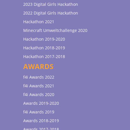
2023 Digital Girls Hackathon
2022 Digital Girls Hackathon
Hackathon 2021
Minecraft Umweltchallenge 2020
Hackathon 2019-2020
Hackathon 2018-2019
Hackathon 2017-2018
AWARDS
f4i Awards 2022
f4i Awards 2021
f4i Awards 2020
Awards 2019-2020
f4i Awards 2019
Awards 2018-2019
Awards 2017-2018