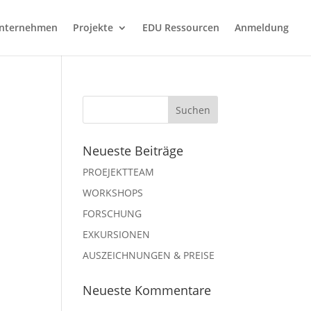
nternehmen
Projekte
EDU Ressourcen
Anmeldung
Neueste Beiträge
PROEJEKTTEAM
WORKSHOPS
FORSCHUNG
EXKURSIONEN
AUSZEICHNUNGEN & PREISE
Neueste Kommentare