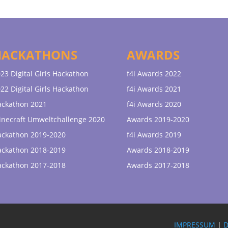
HACKATHONS
AWARDS
23 Digital Girls Hackathon
f4i Awards 2022
22 Digital Girls Hackathon
f4i Awards 2021
ackathon 2021
f4i Awards 2020
necraft Umweltchallenge 2020
Awards 2019-2020
ackathon 2019-2020
f4i Awards 2019
ackathon 2018-2019
Awards 2018-2019
ackathon 2017-2018
Awards 2017-2018
IMPRESSUM
|