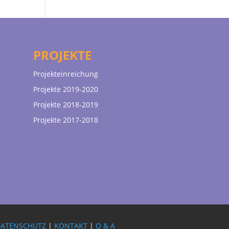
PROJEKTE
Projekteinreichung
Projekte 2019-2020
Projekte 2018-2019
Projekte 2017-2018
DATENSCHUTZ
|
KONTAKT
|
Q & A