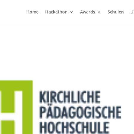
Home
Hackathon
Awards
Schulen
U