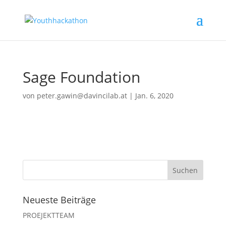
Sage Foundation
von
peter.gawin@davincilab.at
|
Jan. 6, 2020
Neueste Beiträge
PROEJEKTTEAM