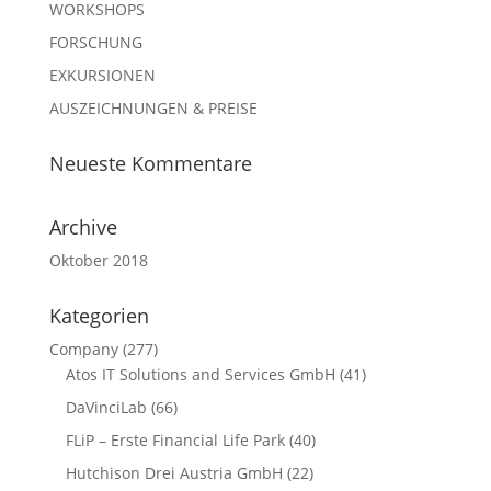
WORKSHOPS
FORSCHUNG
EXKURSIONEN
AUSZEICHNUNGEN & PREISE
Neueste Kommentare
Archive
Oktober 2018
Kategorien
Company
(277)
Atos IT Solutions and Services GmbH
(41)
DaVinciLab
(66)
FLiP – Erste Financial Life Park
(40)
Hutchison Drei Austria GmbH
(22)