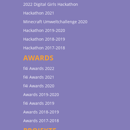
2022 Digital Girls Hackathon
Hackathon 2021
Minecraft Umweltchallenge 2020
Hackathon 2019-2020
Hackathon 2018-2019
Hackathon 2017-2018
AWARDS
f4i Awards 2022
f4i Awards 2021
f4i Awards 2020
Awards 2019-2020
f4i Awards 2019
Awards 2018-2019
Awards 2017-2018