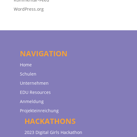
WordPress.org
NAVIGATION
Home
Schulen
Unternehmen
EDU Resources
Anmeldung
Projekteinreichung
HACKATHONS
2023 Digital Girls Hackathon