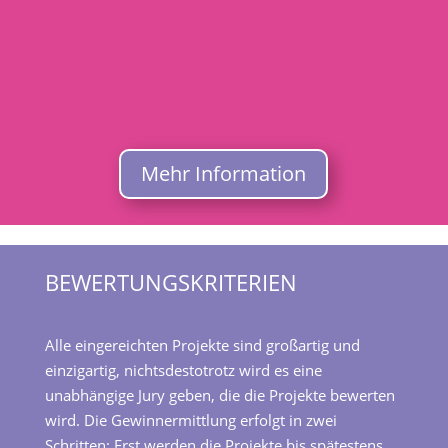
Mehr Information
BEWERTUNGSKRITERIEN
Alle eingereichten Projekte sind großartig und
einzigartig, nichtsdestotrotz wird es eine
unabhängige Jury geben, die die Projekte bewerten
wird. Die Gewinnermittlung erfolgt in zwei
Schritten: Erst werden die Projekte bis spätestens