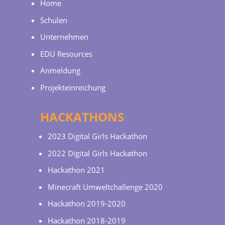
Home
Schulen
Unternehmen
EDU Resources
Anmeldung
Projekteinreichung
HACKATHONS
2023 Digital Girls Hackathon
2022 Digital Girls Hackathon
Hackathon 2021
Minecraft Umweltchallenge 2020
Hackathon 2019-2020
Hackathon 2018-2019