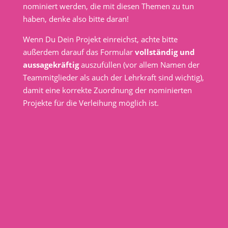
nominiert werden, die mit diesen Themen zu tun
haben, denke also bitte daran!
Wenn Du Dein Projekt einreichst, achte bitte
außerdem darauf das Formular
vollständig und
aussagekräftig
auszufüllen (vor allem Namen der
Teammitglieder als auch der Lehrkraft sind wichtig),
damit eine korrekte Zuordnung der nominierten
Projekte für die Verleihung möglich ist.