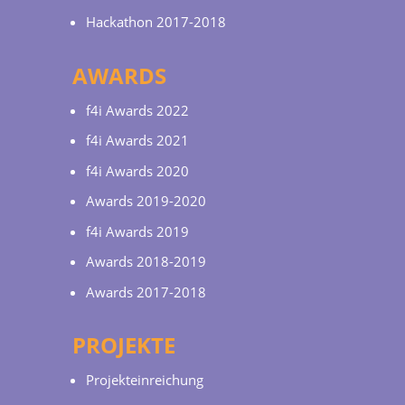
Hackathon 2017-2018
AWARDS
f4i Awards 2022
f4i Awards 2021
f4i Awards 2020
Awards 2019-2020
f4i Awards 2019
Awards 2018-2019
Awards 2017-2018
PROJEKTE
Projekteinreichung