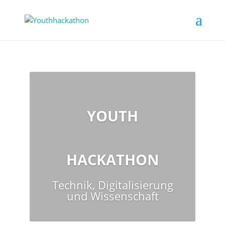
YOUTH
HACKATHON
Technik, Digitalisierung
und Wissenschaft