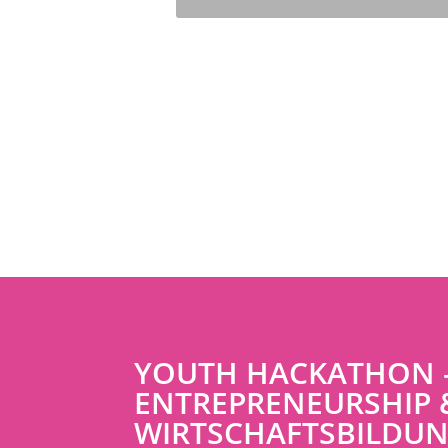
YOUTH HACKATHON 
ENTREPRENEURSHIP 
WIRTSCHAFTSBILDU