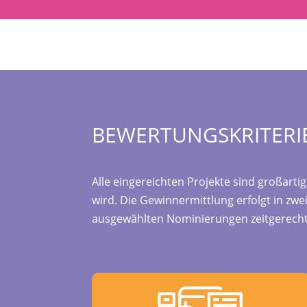
BEWERTUNGSKRITERI
Alle eingereichten Projekte sind großarti
wird. Die Gewinnermittlung erfolgt in zwei
ausgewählten Nominierungen zeitgerecht 