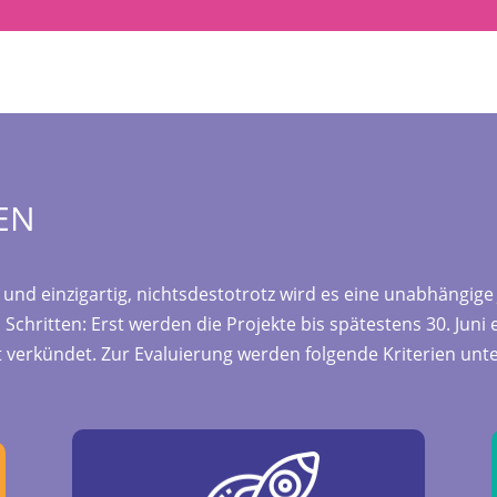
EN
g und einzigartig, nichtsdestotrotz wird es eine unabhängige
 Schritten: Erst werden die Projekte bis spätestens 30. Juni
verkündet. Zur Evaluierung werden folgende Kriterien unte