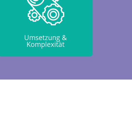
Umsetzung &
Komplexität