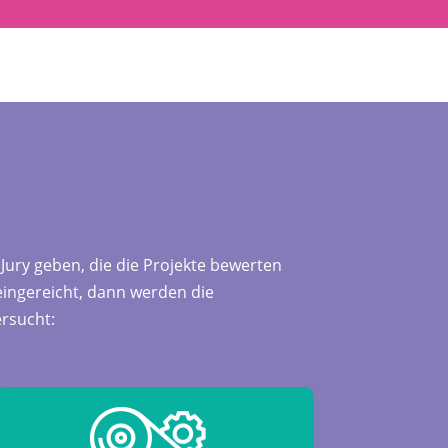
 Jury geben, die die Projekte bewerten
 eingereicht, dann werden die
rsucht: