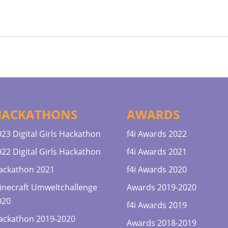
HACKATHONS
AWARDS
023 Digital Girls Hackathon
f4i Awards 2022
022 Digital Girls Hackathon
f4i Awards 2021
ackathon 2021
f4i Awards 2020
inecraft Umweltchallenge
Awards 2019-2020
020
f4i Awards 2019
ackathon 2019-2020
Awards 2018-2019