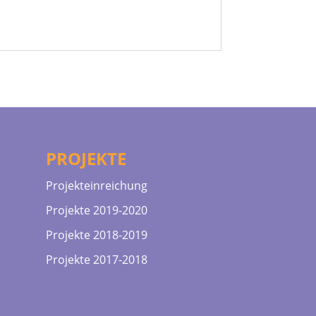
PROJEKTE
Projekteinreichung
Projekte 2019-2020
Projekte 2018-2019
Projekte 2017-2018