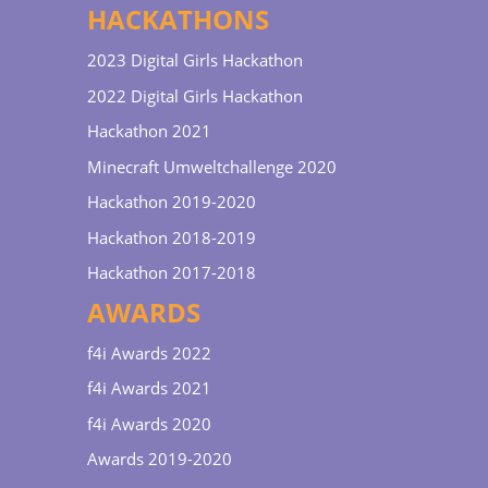
HACKATHONS
2023 Digital Girls Hackathon
2022 Digital Girls Hackathon
Hackathon 2021
Minecraft Umweltchallenge 2020
Hackathon 2019-2020
Hackathon 2018-2019
Hackathon 2017-2018
AWARDS
f4i Awards 2022
f4i Awards 2021
f4i Awards 2020
Awards 2019-2020