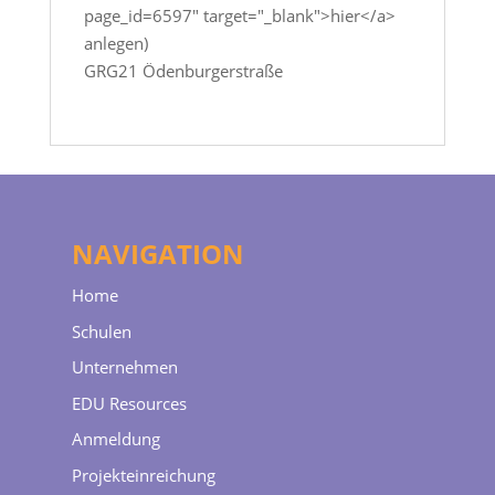
page_id=6597" target="_blank">hier</a>
anlegen)
GRG21 Ödenburgerstraße
NAVIGATION
Home
Schulen
Unternehmen
EDU Resources
Anmeldung
Projekteinreichung