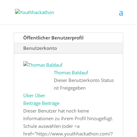
Öffentlicher Benutzerprofil
Benutzerkonto
Thomas Baldauf
Dieser Benutzerkonto Status
ist Freigegeben
Über
Über
Beiträge
Beiträge
Dieser Benutzer hat noch keine
Informationen zu ihrem Profil hinzugefügt.
Schule auswählen (oder <a
href="https://www.youthhackathon.com/?