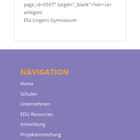
page_id=6597" target="_blank">hier</a>
anlegen)
Ella Lingens Gymnasium
NAVIGATION
Home
Schulen
Unternehmen
EDU Resources
Anmeldung
Projekteinreichung