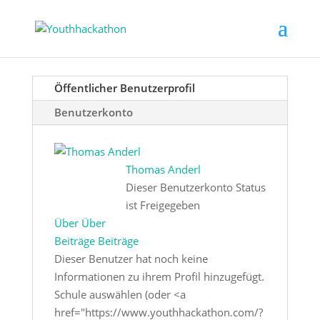
Öffentlicher Benutzerprofil
Benutzerkonto
Thomas Anderl
Dieser Benutzerkonto Status
ist Freigegeben
Über
Über
Beiträge
Beiträge
Dieser Benutzer hat noch keine
Informationen zu ihrem Profil hinzugefügt.
Schule auswählen (oder <a
href="https://www.youthhackathon.com/?