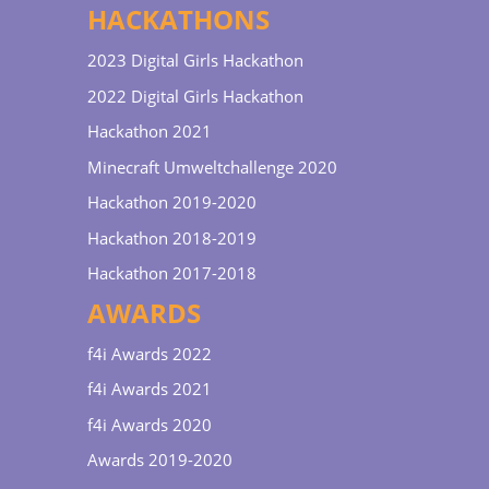
HACKATHONS
2023 Digital Girls Hackathon
2022 Digital Girls Hackathon
Hackathon 2021
Minecraft Umweltchallenge 2020
Hackathon 2019-2020
Hackathon 2018-2019
Hackathon 2017-2018
AWARDS
f4i Awards 2022
f4i Awards 2021
f4i Awards 2020
Awards 2019-2020