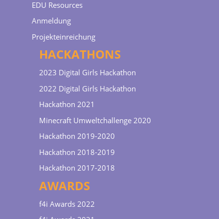
EDU Resources
Anmeldung
Projekteinreichung
HACKATHONS
2023 Digital Girls Hackathon
2022 Digital Girls Hackathon
Hackathon 2021
Minecraft Umweltchallenge 2020
Hackathon 2019-2020
Hackathon 2018-2019
Hackathon 2017-2018
AWARDS
f4i Awards 2022