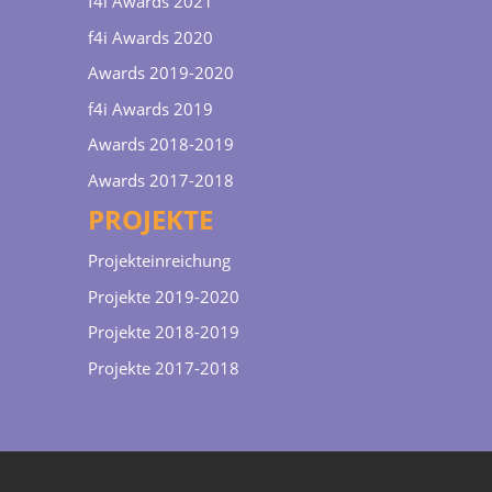
f4i Awards 2021
f4i Awards 2020
Awards 2019-2020
f4i Awards 2019
Awards 2018-2019
Awards 2017-2018
PROJEKTE
Projekteinreichung
Projekte 2019-2020
Projekte 2018-2019
Projekte 2017-2018