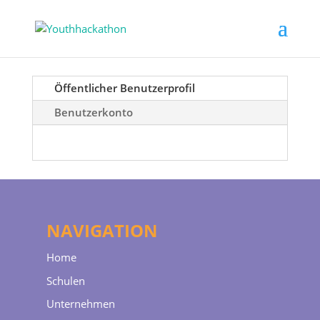
Öffentlicher Benutzerprofil
Benutzerkonto
NAVIGATION
Home
Schulen
Unternehmen