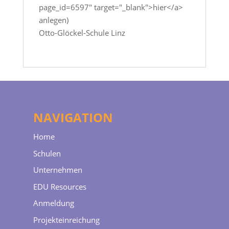
page_id=6597" target="_blank">hier</a>
anlegen)
Otto-Glöckel-Schule Linz
NAVIGATION
Home
Schulen
Unternehmen
EDU Resources
Anmeldung
Projekteinreichung