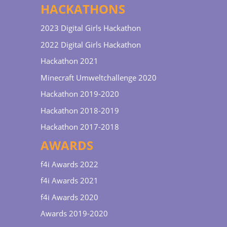
HACKATHONS
2023 Digital Girls Hackathon
2022 Digital Girls Hackathon
Hackathon 2021
Minecraft Umweltchallenge 2020
Hackathon 2019-2020
Hackathon 2018-2019
Hackathon 2017-2018
AWARDS
f4i Awards 2022
f4i Awards 2021
f4i Awards 2020
Awards 2019-2020