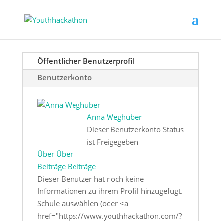
Öffentlicher Benutzerprofil
Benutzerkonto
Anna Weghuber
Dieser Benutzerkonto Status
ist Freigegeben
Über
Über
Beiträge
Beiträge
Dieser Benutzer hat noch keine
Informationen zu ihrem Profil hinzugefügt.
Schule auswählen (oder <a
href="https://www.youthhackathon.com/?