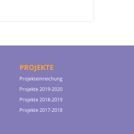
PROJEKTE
Projekteinreichung
Projekte 2019-2020
Projekte 2018-2019
Projekte 2017-2018