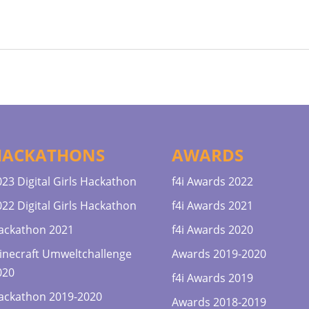
HACKATHONS
AWARDS
023 Digital Girls Hackathon
f4i Awards 2022
022 Digital Girls Hackathon
f4i Awards 2021
ackathon 2021
f4i Awards 2020
inecraft Umweltchallenge
Awards 2019-2020
020
f4i Awards 2019
ackathon 2019-2020
Awards 2018-2019