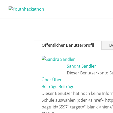
Öffentlicher Benutzerprofil
B
Sandra Sandler
Dieser Benutzerkonto St
Über
Über
Beiträge
Beiträge
Dieser Benutzer hat noch keine Infor
Schule auswählen (oder <a href="ht
page_id=6597" target="_blank">hier<