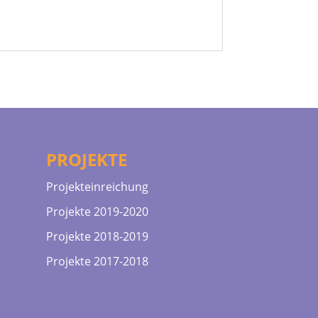
PROJEKTE
Projekteinreichung
Projekte 2019-2020
Projekte 2018-2019
Projekte 2017-2018