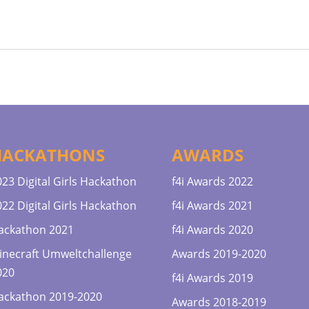
HACKATHONS
AWARDS
023 Digital Girls Hackathon
f4i Awards 2022
022 Digital Girls Hackathon
f4i Awards 2021
ackathon 2021
f4i Awards 2020
inecraft Umweltchallenge
Awards 2019-2020
020
f4i Awards 2019
ackathon 2019-2020
Awards 2018-2019