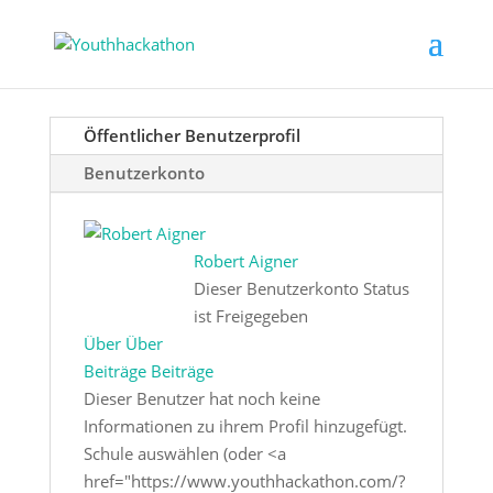
Öffentlicher Benutzerprofil
Benutzerkonto
Robert Aigner
Dieser Benutzerkonto Status
ist Freigegeben
Über
Über
Beiträge
Beiträge
Dieser Benutzer hat noch keine
Informationen zu ihrem Profil hinzugefügt.
Schule auswählen (oder <a
href="https://www.youthhackathon.com/?