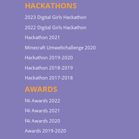
HACKATHONS
2023 Digital Girls Hackathon
2022 Digital Girls Hackathon
Hackathon 2021
Minecraft Umweltchallenge 2020
Hackathon 2019-2020
Hackathon 2018-2019
Hackathon 2017-2018
AWARDS
f4i Awards 2022
f4i Awards 2021
f4i Awards 2020
Awards 2019-2020