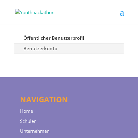
Öffentlicher Benutzerprofil
Benutzerkonto
NAVIGATION
Home
Schulen
Unternehmen