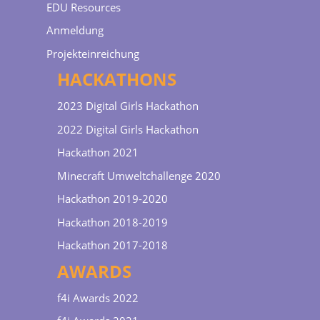
EDU Resources
Anmeldung
Projekteinreichung
HACKATHONS
2023 Digital Girls Hackathon
2022 Digital Girls Hackathon
Hackathon 2021
Minecraft Umweltchallenge 2020
Hackathon 2019-2020
Hackathon 2018-2019
Hackathon 2017-2018
AWARDS
f4i Awards 2022