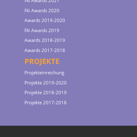
f4i Awards 2021
f4i Awards 2020
Awards 2019-2020
f4i Awards 2019
Awards 2018-2019
Awards 2017-2018
PROJEKTE
Projekteinreichung
Projekte 2019-2020
Projekte 2018-2019
Projekte 2017-2018