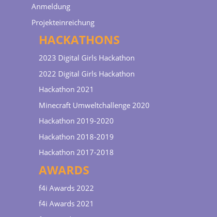
Anmeldung
Projekteinreichung
HACKATHONS
2023 Digital Girls Hackathon
2022 Digital Girls Hackathon
Hackathon 2021
Minecraft Umweltchallenge 2020
Hackathon 2019-2020
Hackathon 2018-2019
Hackathon 2017-2018
AWARDS
f4i Awards 2022
f4i Awards 2021