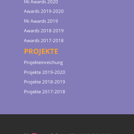
f4i Awards 2020
Awards 2019-2020
f4i Awards 2019
Awards 2018-2019
Awards 2017-2018
PROJEKTE
Projekteinreichung
Projekte 2019-2020
Projekte 2018-2019
Projekte 2017-2018