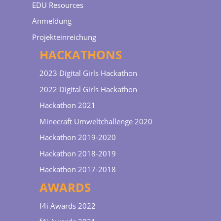
EDU Resources
Anmeldung
Projekteinreichung
HACKATHONS
2023 Digital Girls Hackathon
2022 Digital Girls Hackathon
Hackathon 2021
Minecraft Umweltchallenge 2020
Hackathon 2019-2020
Hackathon 2018-2019
Hackathon 2017-2018
AWARDS
f4i Awards 2022