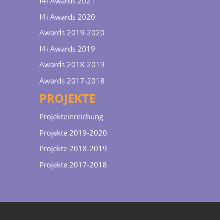
f4i Awards 2021
f4i Awards 2020
Awards 2019-2020
f4i Awards 2019
Awards 2018-2019
Awards 2017-2018
PROJEKTE
Projekteinreichung
Projekte 2019-2020
Projekte 2018-2019
Projekte 2017-2018