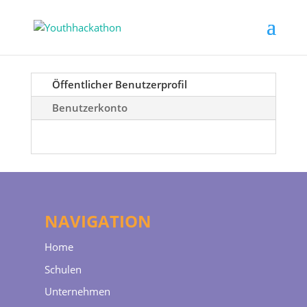
Öffentlicher Benutzerprofil
Benutzerkonto
NAVIGATION
Home
Schulen
Unternehmen