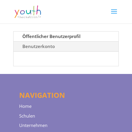
Öffentlicher Benutzerprofil
Benutzerkonto
NAVIGATION
Home
Schulen
Unternehmen