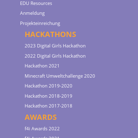
EDU Resources
Anmeldung
Projekteinreichung
HACKATHONS
2023 Digital Girls Hackathon
2022 Digital Girls Hackathon
Hackathon 2021
Minecraft Umweltchallenge 2020
Hackathon 2019-2020
Hackathon 2018-2019
Hackathon 2017-2018
AWARDS
f4i Awards 2022