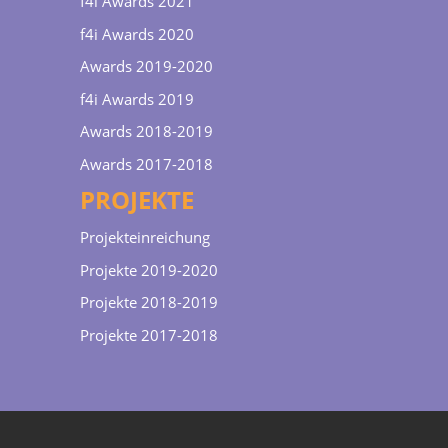
f4i Awards 2021
f4i Awards 2020
Awards 2019-2020
f4i Awards 2019
Awards 2018-2019
Awards 2017-2018
PROJEKTE
Projekteinreichung
Projekte 2019-2020
Projekte 2018-2019
Projekte 2017-2018