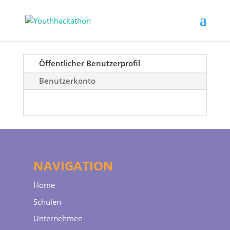
Öffentlicher Benutzerprofil
Benutzerkonto
NAVIGATION
Home
Schulen
Unternehmen