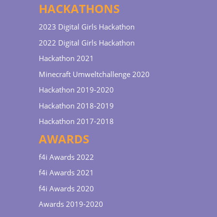
HACKATHONS
2023 Digital Girls Hackathon
2022 Digital Girls Hackathon
Hackathon 2021
Minecraft Umweltchallenge 2020
Hackathon 2019-2020
Hackathon 2018-2019
Hackathon 2017-2018
AWARDS
f4i Awards 2022
f4i Awards 2021
f4i Awards 2020
Awards 2019-2020