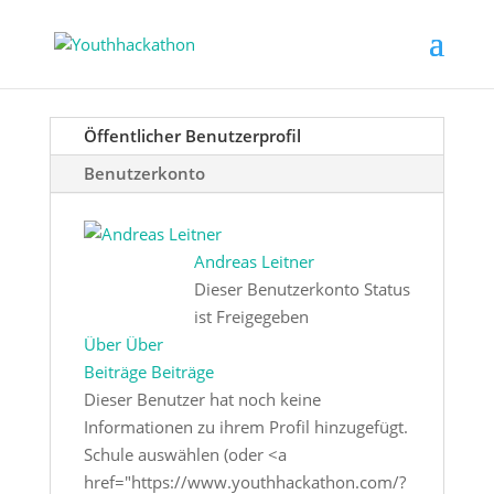
Öffentlicher Benutzerprofil
Benutzerkonto
Andreas Leitner
Dieser Benutzerkonto Status
ist Freigegeben
Über
Über
Beiträge
Beiträge
Dieser Benutzer hat noch keine
Informationen zu ihrem Profil hinzugefügt.
Schule auswählen (oder <a
href="https://www.youthhackathon.com/?