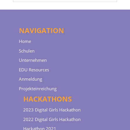
NAVIGATION
Home
Schulen
Unternehmen
EDU Resources
Anmeldung
Projekteinreichung
HACKATHONS
2023 Digital Girls Hackathon
2022 Digital Girls Hackathon
Hackathon 2021