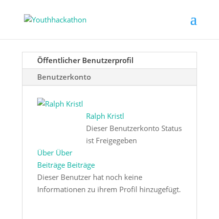
Öffentlicher Benutzerprofil
Benutzerkonto
Ralph Kristl
Dieser Benutzerkonto Status
ist Freigegeben
Über
Über
Beiträge
Beiträge
Dieser Benutzer hat noch keine
Informationen zu ihrem Profil hinzugefügt.