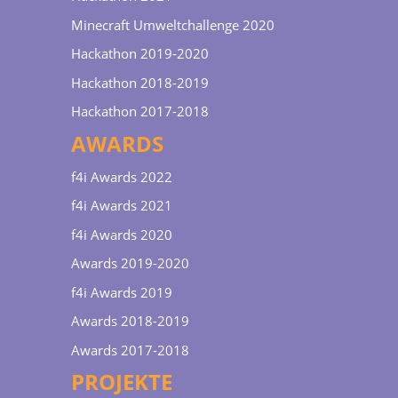
Minecraft Umweltchallenge 2020
Hackathon 2019-2020
Hackathon 2018-2019
Hackathon 2017-2018
AWARDS
f4i Awards 2022
f4i Awards 2021
f4i Awards 2020
Awards 2019-2020
f4i Awards 2019
Awards 2018-2019
Awards 2017-2018
PROJEKTE