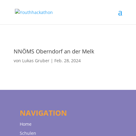
NNÖMS Oberndorf an der Melk
von
Lukas Gruber
|
Feb. 28, 2024
NAVIGATION
Home
Schulen