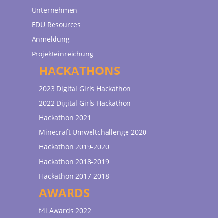
Unternehmen
EDU Resources
Anmeldung
Projekteinreichung
HACKATHONS
2023 Digital Girls Hackathon
2022 Digital Girls Hackathon
Hackathon 2021
Minecraft Umweltchallenge 2020
Hackathon 2019-2020
Hackathon 2018-2019
Hackathon 2017-2018
AWARDS
f4i Awards 2022