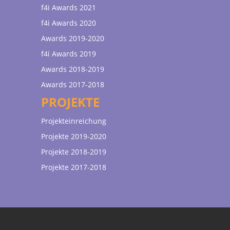
f4i Awards 2021
f4i Awards 2020
Awards 2019-2020
f4i Awards 2019
Awards 2018-2019
Awards 2017-2018
PROJEKTE
Projekteinreichung
Projekte 2019-2020
Projekte 2018-2019
Projekte 2017-2018