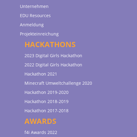
Unternehmen
EDU Resources
Anmeldung
Projekteinreichung
HACKATHONS
2023 Digital Girls Hackathon
2022 Digital Girls Hackathon
Hackathon 2021
Minecraft Umweltchallenge 2020
Hackathon 2019-2020
Hackathon 2018-2019
Hackathon 2017-2018
AWARDS
f4i Awards 2022