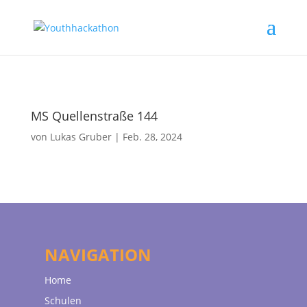
MS Quellenstraße 144
von
Lukas Gruber
|
Feb. 28, 2024
NAVIGATION
Home
Schulen