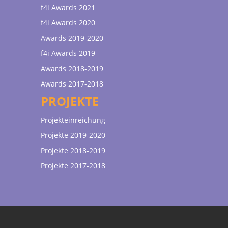
f4i Awards 2021
f4i Awards 2020
Awards 2019-2020
f4i Awards 2019
Awards 2018-2019
Awards 2017-2018
PROJEKTE
Projekteinreichung
Projekte 2019-2020
Projekte 2018-2019
Projekte 2017-2018