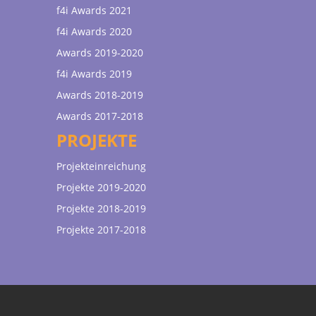
f4i Awards 2021
f4i Awards 2020
Awards 2019-2020
f4i Awards 2019
Awards 2018-2019
Awards 2017-2018
PROJEKTE
Projekteinreichung
Projekte 2019-2020
Projekte 2018-2019
Projekte 2017-2018