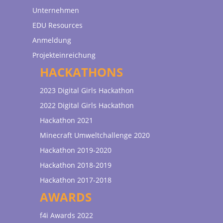
Unternehmen
EDU Resources
Anmeldung
Projekteinreichung
HACKATHONS
2023 Digital Girls Hackathon
2022 Digital Girls Hackathon
Hackathon 2021
Minecraft Umweltchallenge 2020
Hackathon 2019-2020
Hackathon 2018-2019
Hackathon 2017-2018
AWARDS
f4i Awards 2022