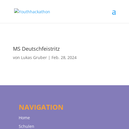
MS Deutschfeistritz
von
Lukas Gruber
|
Feb. 28, 2024
NAVIGATION
Home
Schulen