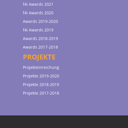
f4i Awards 2021
f4i Awards 2020
Awards 2019-2020
f4i Awards 2019
Awards 2018-2019
Awards 2017-2018
PROJEKTE
Projekteinreichung
Projekte 2019-2020
Projekte 2018-2019
Projekte 2017-2018