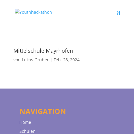
Mittelschule Mayrhofen
von
Lukas Gruber
|
Feb. 28, 2024
NAVIGATION
Home
Schulen