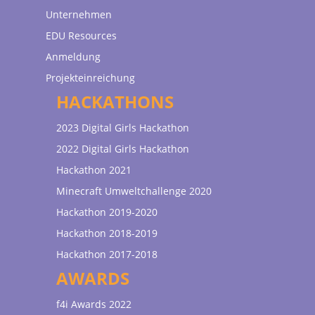
Unternehmen
EDU Resources
Anmeldung
Projekteinreichung
HACKATHONS
2023 Digital Girls Hackathon
2022 Digital Girls Hackathon
Hackathon 2021
Minecraft Umweltchallenge 2020
Hackathon 2019-2020
Hackathon 2018-2019
Hackathon 2017-2018
AWARDS
f4i Awards 2022