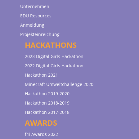
Unternehmen
EDU Resources
Anmeldung
Projekteinreichung
HACKATHONS
2023 Digital Girls Hackathon
2022 Digital Girls Hackathon
Hackathon 2021
Minecraft Umweltchallenge 2020
Hackathon 2019-2020
Hackathon 2018-2019
Hackathon 2017-2018
AWARDS
f4i Awards 2022