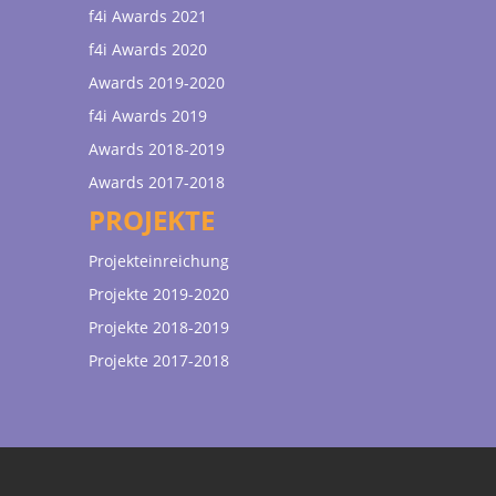
f4i Awards 2021
f4i Awards 2020
Awards 2019-2020
f4i Awards 2019
Awards 2018-2019
Awards 2017-2018
PROJEKTE
Projekteinreichung
Projekte 2019-2020
Projekte 2018-2019
Projekte 2017-2018