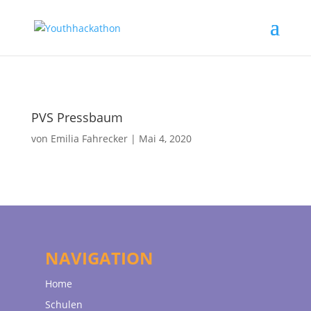
PVS Pressbaum
von
Emilia Fahrecker
|
Mai 4, 2020
NAVIGATION
Home
Schulen