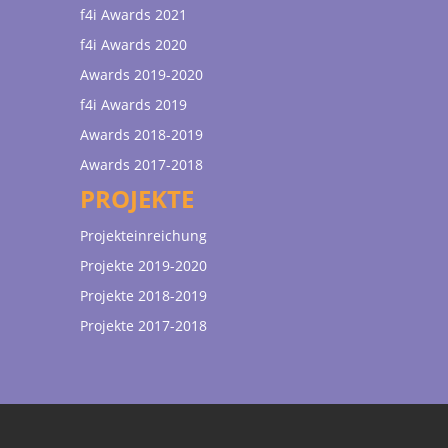
f4i Awards 2021
f4i Awards 2020
Awards 2019-2020
f4i Awards 2019
Awards 2018-2019
Awards 2017-2018
PROJEKTE
Projekteinreichung
Projekte 2019-2020
Projekte 2018-2019
Projekte 2017-2018