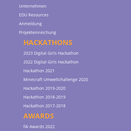
Unternehmen
EDU Resources
Anmeldung
Projekteinreichung
HACKATHONS
2023 Digital Girls Hackathon
2022 Digital Girls Hackathon
Hackathon 2021
Minecraft Umweltchallenge 2020
Hackathon 2019-2020
Hackathon 2018-2019
Hackathon 2017-2018
AWARDS
f4i Awards 2022