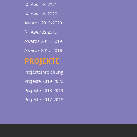
f4i Awards 2021
f4i Awards 2020
Awards 2019-2020
f4i Awards 2019
Awards 2018-2019
Awards 2017-2018
PROJEKTE
Projekteinreichung
Projekte 2019-2020
Projekte 2018-2019
Projekte 2017-2018