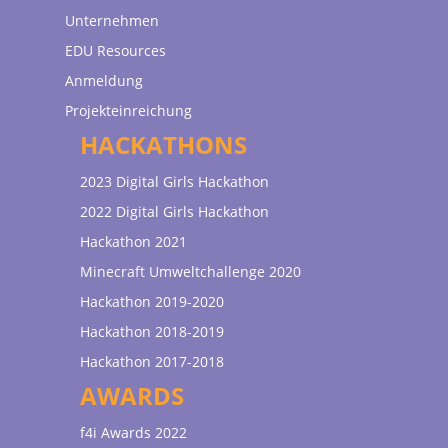
Unternehmen
EDU Resources
Anmeldung
Projekteinreichung
HACKATHONS
2023 Digital Girls Hackathon
2022 Digital Girls Hackathon
Hackathon 2021
Minecraft Umweltchallenge 2020
Hackathon 2019-2020
Hackathon 2018-2019
Hackathon 2017-2018
AWARDS
f4i Awards 2022