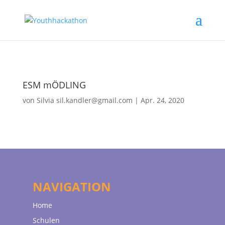
ESM mÖDLING
von
Silvia sil.kandler@gmail.com
|
Apr. 24, 2020
NAVIGATION
Home
Schulen