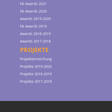
f4i Awards 2021
f4i Awards 2020
Awards 2019-2020
f4i Awards 2019
Awards 2018-2019
Awards 2017-2018
PROJEKTE
Projekteinreichung
Projekte 2019-2020
Projekte 2018-2019
Projekte 2017-2018