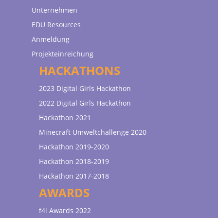
Unternehmen
EDU Resources
Anmeldung
Projekteinreichung
HACKATHONS
2023 Digital Girls Hackathon
2022 Digital Girls Hackathon
Hackathon 2021
Minecraft Umweltchallenge 2020
Hackathon 2019-2020
Hackathon 2018-2019
Hackathon 2017-2018
AWARDS
f4i Awards 2022