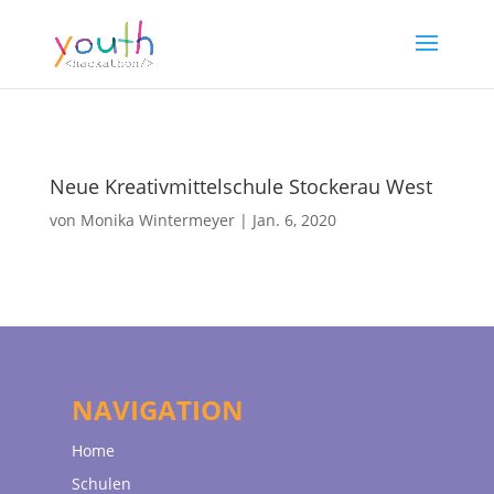
Neue Kreativmittelschule Stockerau West
von
Monika Wintermeyer
|
Jan. 6, 2020
NAVIGATION
Home
Schulen