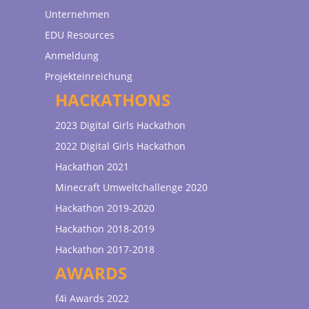
Unternehmen
EDU Resources
Anmeldung
Projekteinreichung
HACKATHONS
2023 Digital Girls Hackathon
2022 Digital Girls Hackathon
Hackathon 2021
Minecraft Umweltchallenge 2020
Hackathon 2019-2020
Hackathon 2018-2019
Hackathon 2017-2018
AWARDS
f4i Awards 2022