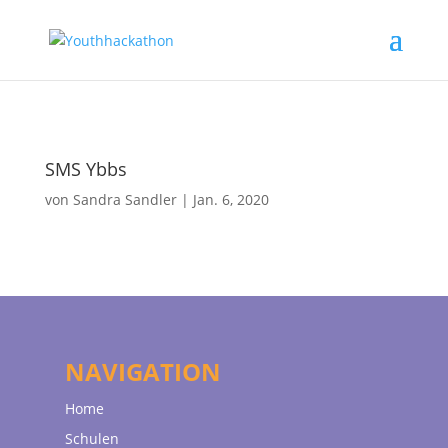
SMS Ybbs
von
Sandra Sandler
|
Jan. 6, 2020
NAVIGATION
Home
Schulen