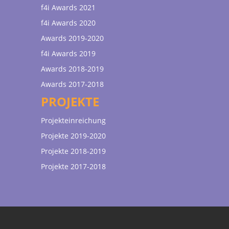
f4i Awards 2021
f4i Awards 2020
Awards 2019-2020
f4i Awards 2019
Awards 2018-2019
Awards 2017-2018
PROJEKTE
Projekteinreichung
Projekte 2019-2020
Projekte 2018-2019
Projekte 2017-2018