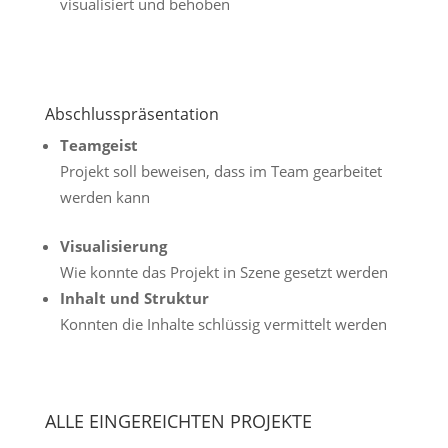
visualisiert und behoben
Abschlusspräsentation
Teamgeist
Projekt soll beweisen, dass im Team gearbeitet
werden kann
Visualisierung
Wie konnte das Projekt in Szene gesetzt werden
Inhalt und Struktur
Konnten die Inhalte schlüssig vermittelt werden
ALLE EINGEREICHTEN PROJEKTE