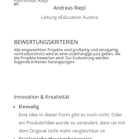
Andreas Riepl
Leitung eEducation Austria
BEWERTUNGSKRITERIEN
Alle eingereichten Projekte sind großartig und einzigartig,
nichtsdestotrotz wird es eine unabhängige Jury geben, die
die Projekte bewerten wird. Zur Evaluierung werden
folgende Kriterien herangezogen:
Innovation & Kreativität
Einmalig
Eine Idee in dieser Form gibt es noch nicht. Oder
ein Produkt/Idee wurde so verändert, dass sie mit
dem Original nicht mehr vergleichbar ist
Spielerische Herangehensweise