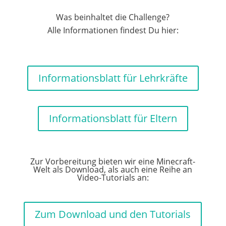
Was beinhaltet die Challenge?
Alle Informationen findest Du hier:
Informationsblatt für Lehrkräfte
Informationsblatt für Eltern
Zur Vorbereitung bieten wir eine Minecraft-
Welt als Download, als auch eine Reihe an
Video-Tutorials an:
Zum Download und den Tutorials