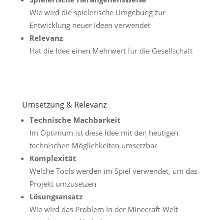
Wie wird die spielerische Umgebung zur
Entwicklung neuer Ideen verwendet
Relevanz
Hat die Idee einen Mehrwert für die Gesellschaft
Umsetzung & Relevanz
Technische Machbarkeit
Im Optimum ist diese Idee mit den heutigen
technischen Möglichkeiten umsetzbar
Komplexität
Welche Tools werden im Spiel verwendet, um das
Projekt umzusetzen
Lösungsansatz
Wie wird das Problem in der Minecraft-Welt