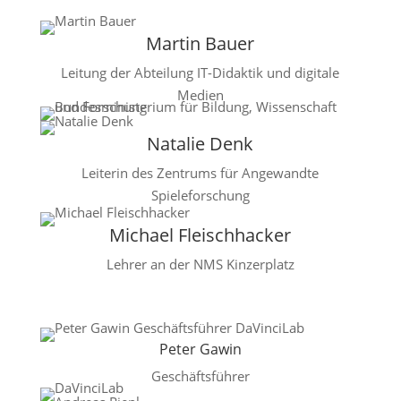
Martin Bauer
Leitung der Abteilung
IT-Didaktik und digitale
Medien
Natalie Denk
Leiterin des Zentrums für Angewandte
Spieleforschung
Michael Fleischhacker
Lehrer an der NMS Kinzerplatz
Peter Gawin
Geschäftsführer