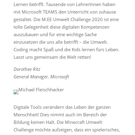
Lernen betrifft. Tausende von LehrerInnen haben
mit Microsoft TEAMS den Unterricht von zuhause
gestaltet. Die M:EE Umwelt Challenge 2020 ist eine
tolle Gelegenheit diese digitalen Kompetenzen
auszubauen und für eine wichtige Sache
einzusetzen die uns alle betrifft – die Umwelt.
Coding macht Spaß und die Kids lernen fürs Leben.
Lasst uns gemeinsam die Welt retten!
Dorothee Ritz
General Manager, Microsoft
Digitale Tools verändern das Leben der ganzen
Menschheit! Dies nimmt auch im Bereich der
Bildung keinen Halt. Die Minecraft Umwelt
Challenge möchte aufzeigen, dass ein spielerisches,