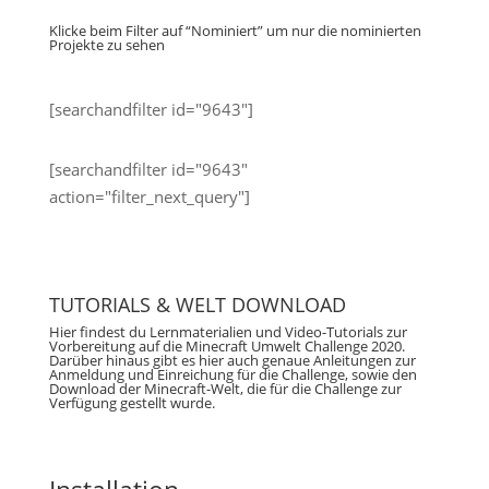
Klicke beim Filter auf “Nominiert” um nur die nominierten
Projekte zu sehen
[searchandfilter id="9643"]
[searchandfilter id="9643"
action="filter_next_query"]
TUTORIALS & WELT DOWNLOAD
Hier findest du Lernmaterialien und Video-Tutorials zur
Vorbereitung auf die Minecraft Umwelt Challenge 2020.
Darüber hinaus gibt es hier auch genaue Anleitungen zur
Anmeldung und Einreichung für die Challenge, sowie den
Download der Minecraft-Welt, die für die Challenge zur
Verfügung gestellt wurde.