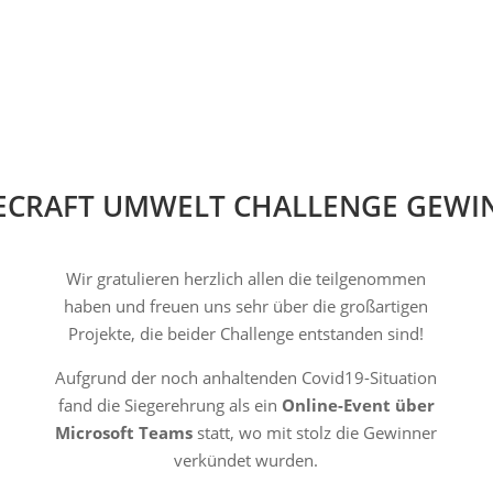
ECRAFT UMWELT CHALLENGE GEWI
Wir gratulieren herzlich allen die teilgenommen
haben und freuen uns sehr über die großartigen
Projekte, die beider Challenge entstanden sind!
Aufgrund der noch anhaltenden Covid19-Situation
fand die Siegerehrung als ein
Online-Event über
Microsoft Teams
statt, wo mit stolz die Gewinner
verkündet wurden.