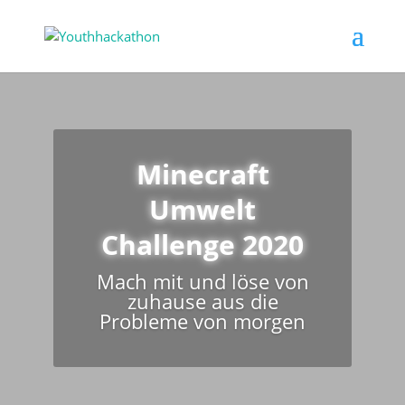
Minecraft
Umwelt
Challenge 2020
Mach mit und löse von
zuhause aus die
Probleme von morgen