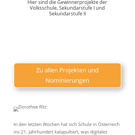
Hier sind die Gewinnerprojekte der
Volksschule, Sekundarstufe I und
Sekundarstufe II
Zu allen Projekten und
Nominierungen
In den letzten Wochen hat sich Schule in Österreich
ins 21. Jahrhundert katapultiert, was digitales