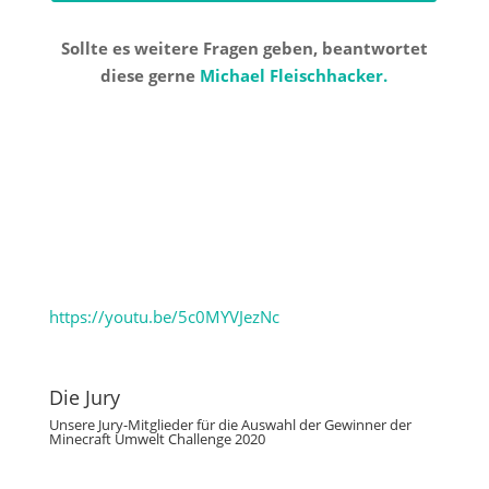
Sollte es weitere Fragen geben, beantwortet
diese gerne
Michael Fleischhacker.
https://youtu.be/5c0MYVJezNc
Die Jury
Unsere Jury-Mitglieder für die Auswahl der Gewinner der
Minecraft Umwelt Challenge 2020