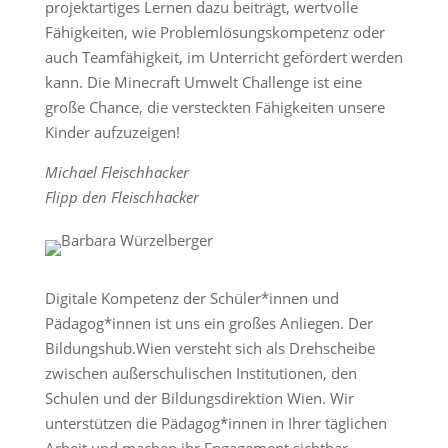
projektartiges Lernen dazu beiträgt, wertvolle
Fähigkeiten, wie Problemlösungskompetenz oder
auch Teamfähigkeit, im Unterricht gefördert werden
kann. Die Minecraft Umwelt Challenge ist eine
große Chance, die versteckten Fähigkeiten unsere
Kinder aufzuzeigen!
Michael Fleischhacker
Flipp den Fleischhacker
Digitale Kompetenz der Schüler*innen und
Pädagog*innen ist uns ein großes Anliegen. Der
Bildungshub.Wien versteht sich als Drehscheibe
zwischen außerschulischen Institutionen, den
Schulen und der Bildungsdirektion Wien. Wir
unterstützen die Pädagog*innen in Ihrer täglichen