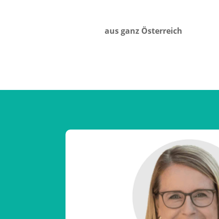
aus ganz Österreich