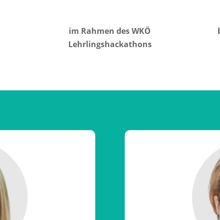
im Rahmen des WKÖ
Lehrlingshackathons