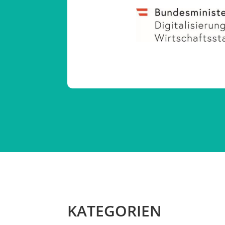
KATEGORIEN