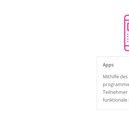
Apps
Mithilfe de
programmie
Teilnehmer 
funktionale