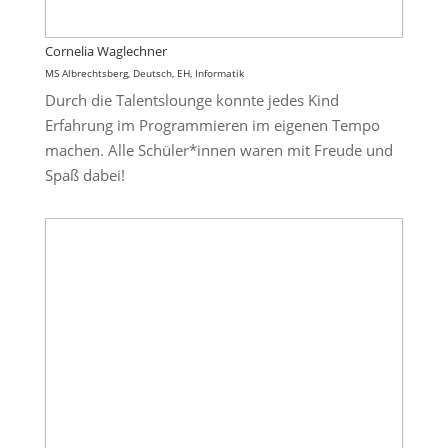
Cornelia Waglechner
MS Albrechtsberg, Deutsch, EH, Informatik
Durch die Talentslounge konnte jedes Kind
Erfahrung im Programmieren im eigenen Tempo
machen. Alle Schüler*innen waren mit Freude und
Spaß dabei!