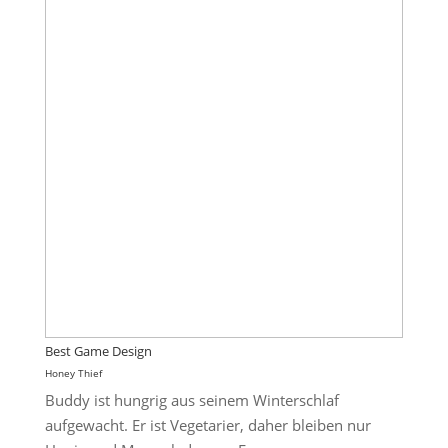
Best Game Design
Honey Thief
Buddy ist hungrig aus seinem Winterschlaf
aufgewacht. Er ist Vegetarier, daher bleiben nur