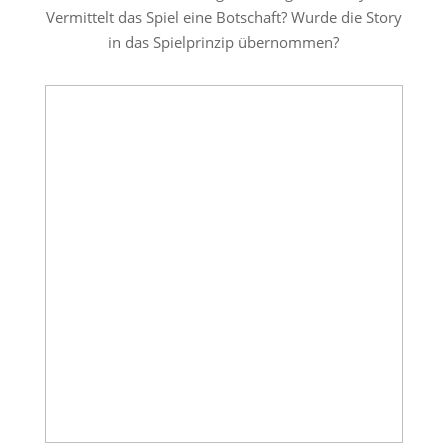
Vermittelt das Spiel eine Botschaft? Wurde die Story
in das Spielprinzip übernommen?