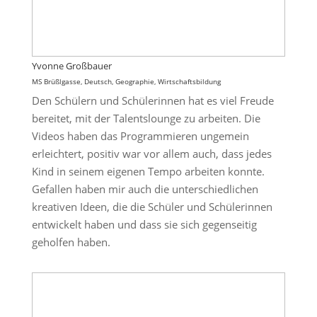
Yvonne Großbauer
MS Brüßlgasse, Deutsch, Geographie, Wirtschaftsbildung
Den Schülern und Schülerinnen hat es viel Freude
bereitet, mit der Talentslounge zu arbeiten. Die
Videos haben das Programmieren ungemein
erleichtert, positiv war vor allem auch, dass jedes
Kind in seinem eigenen Tempo arbeiten konnte.
Gefallen haben mir auch die unterschiedlichen
kreativen Ideen, die die Schüler und Schülerinnen
entwickelt haben und dass sie sich gegenseitig
geholfen haben.