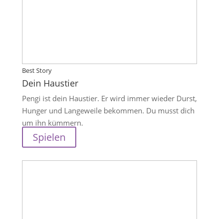
Best Story
Dein Haustier
Pengi ist dein Haustier. Er wird immer wieder Durst,
Hunger und Langeweile bekommen. Du musst dich
um ihn kümmern.
Spielen