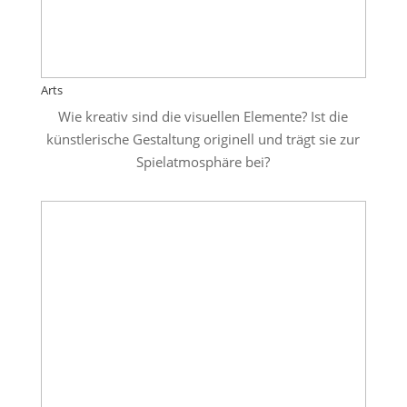
Arts
Wie kreativ sind die visuellen Elemente? Ist die
künstlerische Gestaltung originell und trägt sie zur
Spielatmosphäre bei?