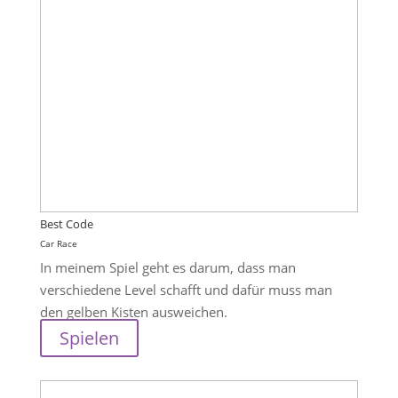
Best Code
Car Race
In meinem Spiel geht es darum, dass man
verschiedene Level schafft und dafür muss man
den gelben Kisten ausweichen.
Spielen