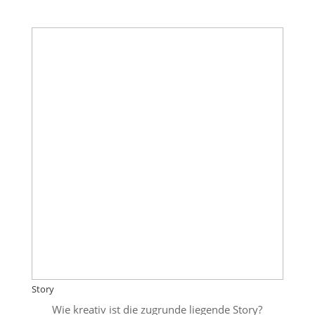
Story
Wie kreativ ist die zugrunde liegende Story?