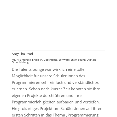
Angelika Pratl
MS/PTS Mureck, Englisch, Geschichte, Software Entwicklung, Digitale
Grundbildung
Die Talentslounge war wirklich eine tolle
Möglichkeit für unsere Schüler:innen das
Programmieren sehr einfach und verständlich zu
erlernen. Schon nach kurzer Zeit konnten sie ihre
eigenen Projekte durchführen und ihre
Programmierfähigkeiten aufbauen und vertiefen.
Ein großartiges Projekt um Schüler:innen auf ihren
ersten Schritten in das Thema „Programmierung