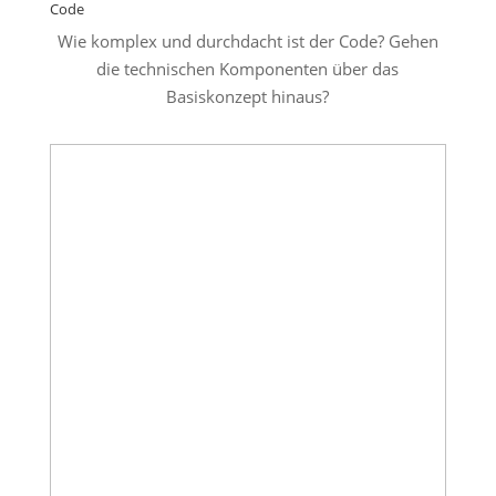
Code
Wie komplex und durchdacht ist der Code? Gehen
die technischen Komponenten über das
Basiskonzept hinaus?