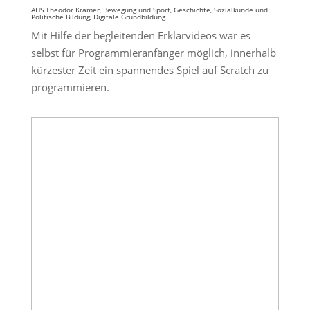
AHS Theodor Kramer, Bewegung und Sport, Geschichte, Sozialkunde und
Politische Bildung, Digitale Grundbildung
Mit Hilfe der begleitenden Erklärvideos war es
selbst für Programmieranfänger möglich, innerhalb
kürzester Zeit ein spannendes Spiel auf Scratch zu
programmieren.