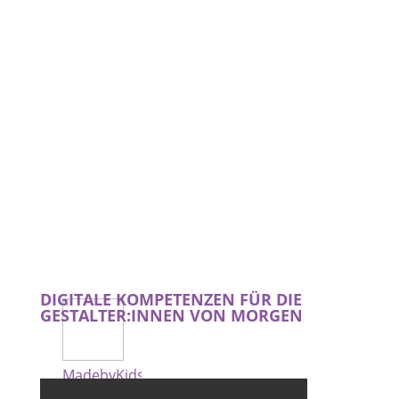
DIGITALE KOMPETENZEN FÜR DIE
GESTALTER:INNEN VON MORGEN
MadebyKids
ist ein