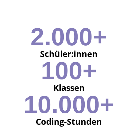
2.000+
Schüler:innen
100+
Klassen
10.000+
Coding-Stunden