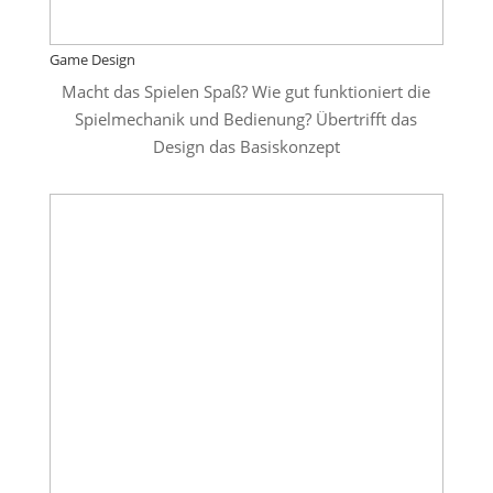
Game Design
Macht das Spielen Spaß? Wie gut funktioniert die
Spielmechanik und Bedienung? Übertrifft das
Design das Basiskonzept