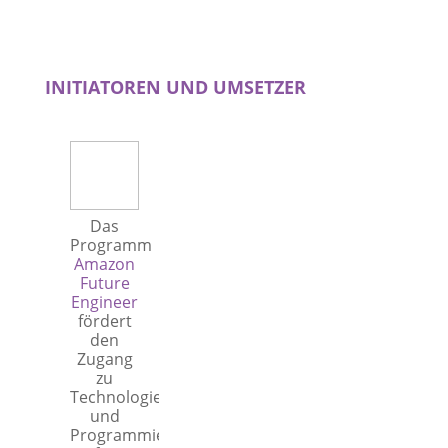
INITIATOREN UND UMSETZER
Das
Programm
Amazon
Future
Engineer
fördert
den
Zugang
zu
Technologie
und
Programmierung