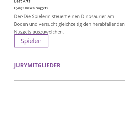
Best Arts
Flying Chicken Nuggets
Der/Die Spielerin steuert einen Dinosaurier am
Boden und versucht gleichzeitig den herabfallenden
Nuggets auszuweichen.
Spielen
JURYMITGLIEDER