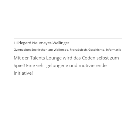
Hildegard Neumayer-Wallinger
Gymnasium Seekirchen am Wallersee, Französisch, Geschichte, Informatik
Mit der Talents Lounge wird das Coden selbst zum
Spiel! Eine sehr gelungene und motivierende
Initiative!