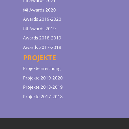
f4i Awards 2021
f4i Awards 2020
Awards 2019-2020
f4i Awards 2019
Awards 2018-2019
Awards 2017-2018
PROJEKTE
Projekteinreichung
Projekte 2019-2020
Projekte 2018-2019
Projekte 2017-2018