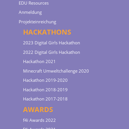
EDU Resources
Anmeldung
Projekteinreichung
HACKATHONS
2023 Digital Girls Hackathon
2022 Digital Girls Hackathon
Hackathon 2021
Minecraft Umweltchallenge 2020
Hackathon 2019-2020
Hackathon 2018-2019
Hackathon 2017-2018
AWARDS
f4i Awards 2022