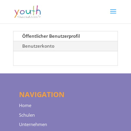
Öffentlicher Benutzerprofil
Benutzerkonto
NAVIGATION
Home
Schulen
Unternehmen