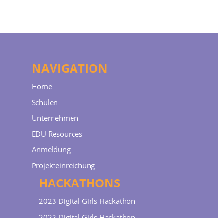
NAVIGATION
Home
Schulen
Unternehmen
EDU Resources
Anmeldung
Projekteinreichung
HACKATHONS
2023 Digital Girls Hackathon
2022 Digital Girls Hackathon