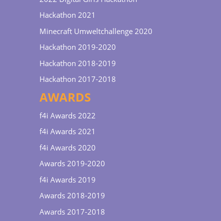
Hackathon 2021
Minecraft Umweltchallenge 2020
Hackathon 2019-2020
Hackathon 2018-2019
Hackathon 2017-2018
AWARDS
f4i Awards 2022
f4i Awards 2021
f4i Awards 2020
Awards 2019-2020
f4i Awards 2019
Awards 2018-2019
Awards 2017-2018